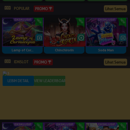
POPULAR
Lihat Semua
PROMO
Lamp of Cor...
Chinchirorin
Soda Man
IDNSLOT
Lihat Semua
PROMO