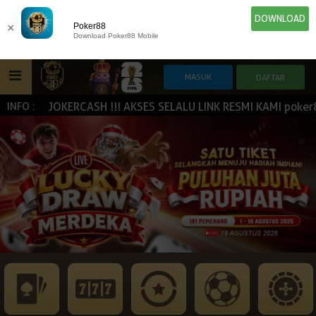
DOWNLOAD
×
Poker88
Download Poker88 Mobile
RU JOKERCASH !!! AKSES SELALU LINK RESMI KAMI poker88sla
INFO :
HOME
IDN E-LOTTERY
POKER
SLOT GAME
NEW
NEW
SPORTBOOK
LIVE CASINO
IDNLIVE
NEW
ESPORTS
TOGEL
ARCADE
NEW
NEW
NEW
TEMBAK IKAN
IDNRAFFLE
IDNTRADE