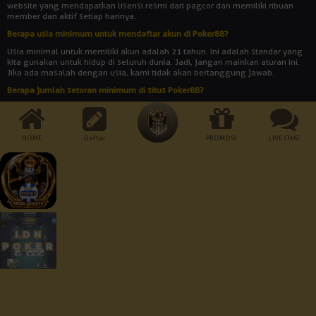
website yang mendapatkan lisensi resmi dari pagcor dan memiliki ribuan
member dan aktif setiap harinya.
Berapa usia minimum untuk mendaftar akun di Poker88?
Usia minimal untuk memiliki akun adalah 21 tahun. Ini adalah standar yang
kita gunakan untuk hidup di seluruh dunia. Jadi, jangan mainkan aturan ini.
Jika ada masalah dengan usia, kami tidak akan bertanggung jawab.
Berapa jumlah setoran minimum di situs Poker88?
Jumlah setoran minimum adalah Rp 10.000. Bukankah itu rendah? Dengan
uang yang begitu banyak, Anda bisa memainkan semua jenis permainan
yang disediakan oleh agen judi online POKER88.
HOME
Daftar
PROMOSI
LIVE CHAT
Cara Pembayaran:
Dukungan Perangkat :
Keamanan Terjamin :
© 2026 Poker88. All Rights Reserved | 18+