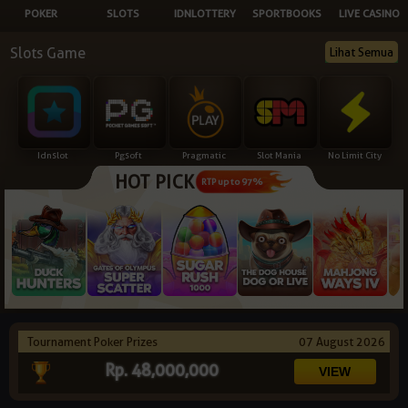
POKER
SLOTS
IDNLOTTERY
SPORTBOOKS
LIVE CASINO
NEW
Slots Game
Lihat Semua
TANGKAS
RTP
DEPOSIT
WITHDRAW
Idnslot
Pgsoft
Pragmatic
Slot Mania
No Limit City
HOT PICK
PROMOSI
RTP up to 97%
DOWNLOAD
REFERRAL
JACKPOT
Tournament Poker Prizes
07 August 2026
VIP MEMBER
Rp. 48,000,000
HUBUNGI KAMI