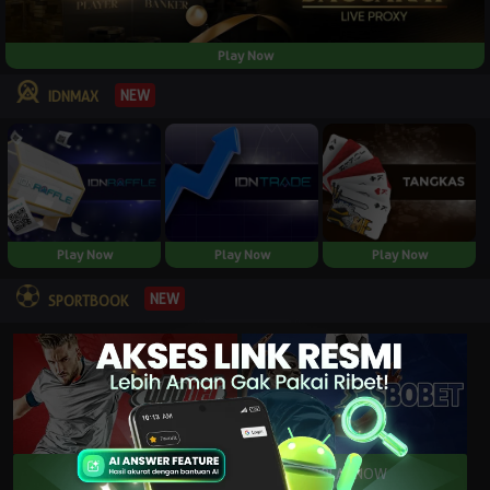
Play Now
NEW
IDNMAX
Play Now
Play Now
Play Now
NEW
SPORTBOOK