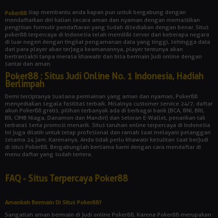
siap membantu anda kapan pun untuk bergabung dengan
Poker88
mendaftarkan diri kalian secara aman dan nyaman dengan memastikan
pengisian formulir pendaftaran yang sudah disediakan dengan benar. Situs
poker88 terpercaya di Indonesia telah memiliki server dari beberapa negara
di luar negeri dengan tingkat pengamanan data yang tinggi, sehingga data
dari para player akan terjaga keamanannya, player tentunya akan
bertransaksi tanpa merasa khawatir dan bisa bermain judi online dengan
santai dan aman.
Poker88 : Situs Judi Online No. 1 Indonesia, Hadiah
Berlimpah
Demi terciptanya suasana permainan yang aman dan nyaman, Poker88
menyediakan segala fasilitas terbaik. Misalnya customer service 24/7, daftar
akun Poker88 gratis, pilihan terbanyak ada di berbagai bank (BCA, BNI, BRI,
BII, CIMB Niaga, Danamon dan Mandiri) dan setoran E-Wallet, penarikan tak
terbatas serta promosi menarik. Situs taruhan online terpercaya di Indonesia
ini juga dilatih untuk tetap profesional dan ramah saat melayani pelanggan
selama 24 jam. Karenanya, Anda tidak perlu khawatir kesulitan saat berjudi
di situs Poker88. Bergabunglah bersama kami dengan cara mendaftar di
menu daftar yang sudah tertera.
FAQ - Situs Terpercaya Poker88
Amankah Bermain Di Situs Poker88?
Sangatlah aman bermain di judi online Poker88, Karena Poker88 merupakan