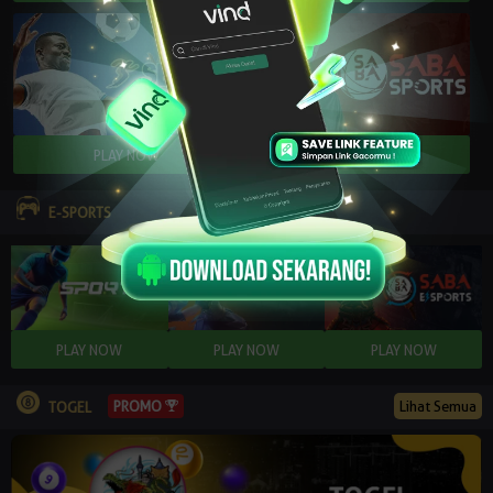
E-SPORTS
Lihat Semua
PROMO
TOGEL