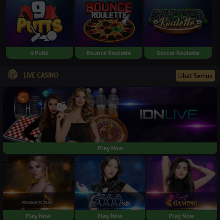
9 Putts
Bounce Roulette
Soccer Roulette
LIVE CASINO
Lihat Semua
Play Now
Play Now
Play Now
Play Now