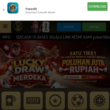
DOWNLOAD
×
Poker88
Download Poker88 Mobile
 JOKERCASH !!! AKSES SELALU LINK RESMI KAMI poker88slay.
INFO :
HOME
IDN E-LOTTERY
POKER
SLOT GAME
NEW
NEW
SPORTBOOK
LIVE CASINO
IDNLIVE
NEW
ESPORTS
TOGEL
ARCADE
NEW
NEW
NEW
TEMBAK IKAN
IDNRAFFLE
IDNTRADE