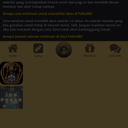
website yang mendapatkan lisensi resmi dari pagcor dan memiliki ribuan
member dan aktif setiap harinya.
Berapa usia minimum untuk mendaftar akun di Poker88?
Usia minimal untuk memiliki akun adalah 21 tahun. Ini adalah standar yang
kita gunakan untuk hidup di seluruh dunia. Jadi, jangan mainkan aturan ini.
Jika ada masalah dengan usia, kami tidak akan bertanggung jawab.
Berapa jumlah setoran minimum di situs Poker88?
Jumlah setoran minimum adalah Rp 10.000. Bukankah itu rendah? Dengan
uang yang begitu banyak, Anda bisa memainkan semua jenis permainan
yang disediakan oleh agen judi online POKER88.
HOME
Daftar
PROMOSI
LIVE CHAT
Cara Pembayaran:
Dukungan Perangkat :
Keamanan Terjamin :
© 2026 Poker88. All Rights Reserved | 18+