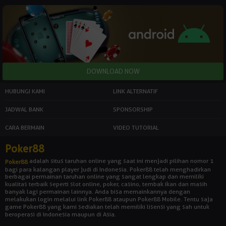
HUBUNGI KAMI
LINK ALTERNATIF
JADWAL BANK
SPONSORSHIP
CARA BERMAIN
VIDEO TUTORIAL
Poker88
adalah situs taruhan online yang saat ini menjadi pilihan nomor 1
Poker88
bagi para kalangan player judi di Indonesia. Poker88 telah menghadirkan
berbagai permainan taruhan online yang sangat lengkap dan memiliki
kualitas terbaik seperti slot online, poker, casino, tembak ikan dan masih
banyak lagi permainan lainnya. Anda bisa memainkannya dengan
melakukan login melalui link Poker88 ataupun Poker88 Mobile. Tentu saja
game Poker88 yang kami sediakan telah memiliki lisensi yang sah untuk
beroperasi di Indonesia maupun di Asia.