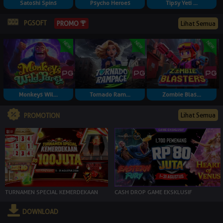
Satoshi Spins
Psycho Heroes
Tipsy Yeti ...
PGSOFT
PROMO
Lihat Semua
Monkeys Wil...
Tornado Ram...
Zombie Blas...
Lihat Semua
PROMOTION
TURNAMEN SPECIAL KEMERDEKAAN
CASH DROP GAME EKSKLUSIF
DOWNLOAD