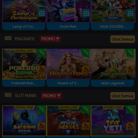
Lamp of Cor...
Soda Man
2026 GOLDEN...
PRAGMATIC
PROMO
Lihat Semua
Poker88 Mah...
Hearts of V...
Jade Legends
SLOT MANIA
PROMO
Lihat Semua