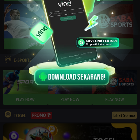
E-SPORTS
PROMO
Lihat Semua
TOGEL