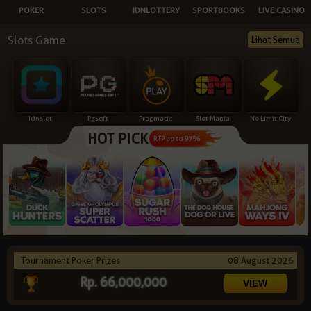
POKER
SLOTS
IDNLOTTERY
SPORTBOOKS
LIVE CASINO
NEW
Slots Game
Lihat Semua
TANGKAS
RTP
DEPOSIT
WITHDRAW
Idnslot
Pgsoft
Pragmatic
Slot Mania
No Limit City
HOT PICK
PROMOSI
RTP up to 97%
DOWNLOAD
REFERRAL
JACKPOT
Tournament Poker Prizes
08 August 2026
VIP MEMBER
Rp. 66,000,000
HUBUNGI KAMI