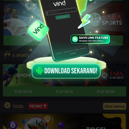
E-SPORTS
Lihat Semua
PROMO
TOGEL