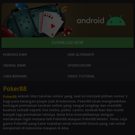
HUBUNGI KAMI
LINK ALTERNATIF
JADWAL BANK
SPONSORSHIP
CARA BERMAIN
VIDEO TUTORIAL
Poker88
adalah situs taruhan online yang saat ini menjadi pilihan nomor 1
Poker88
bagi para kalangan player judi di Indonesia. Poker88 telah menghadirkan
berbagai permainan taruhan online yang sangat lengkap dan memiliki
kualitas terbaik seperti slot online, poker, casino, tembak ikan dan masih
banyak lagi permainan lainnya. Anda bisa memainkannya dengan
melakukan login melalui link Poker88 ataupun Poker88 Mobile. Tentu saja
game Poker88 yang kami sediakan telah memiliki lisensi yang sah untuk
beroperasi di Indonesia maupun di Asia.