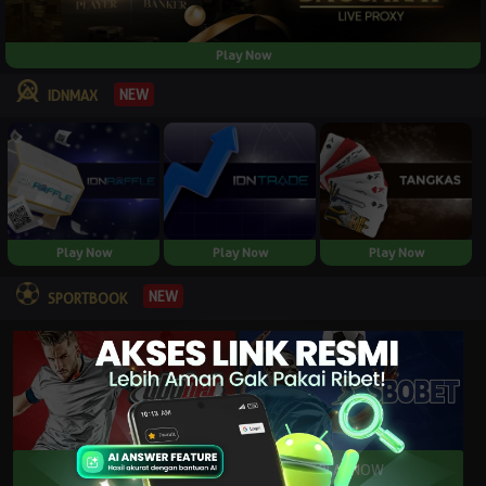
Play Now
NEW
IDNMAX
Play Now
Play Now
Play Now
NEW
SPORTBOOK