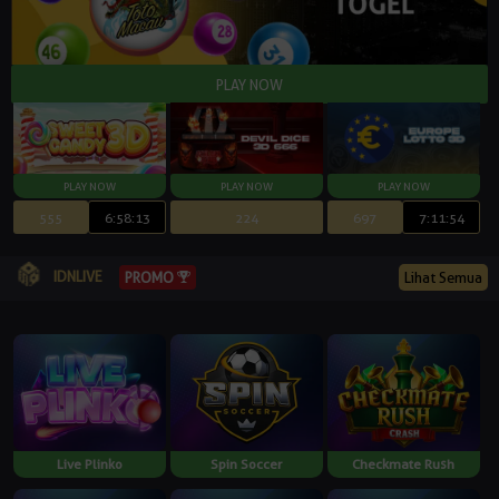
555
6:58:12
224
697
7:11:53
IDNLIVE
Lihat Semua
PROMO
Live Plinko
Spin Soccer
Checkmate Rush